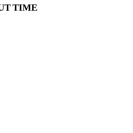
UT TIME