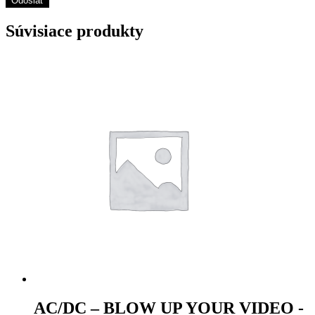
Súvisiace produkty
AC/DC – BLOW UP YOUR VIDEO -