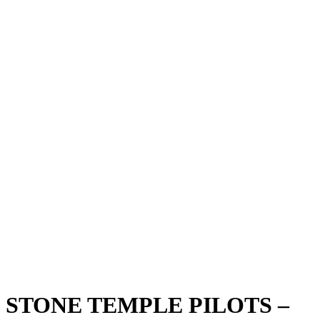
STONE TEMPLE PILOTS –