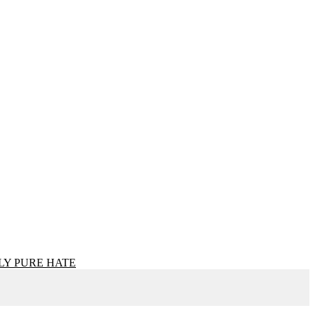
LY PURE HATE