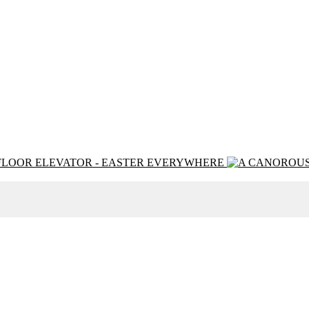
FLOOR ELEVATOR - EASTER EVERYWHERE