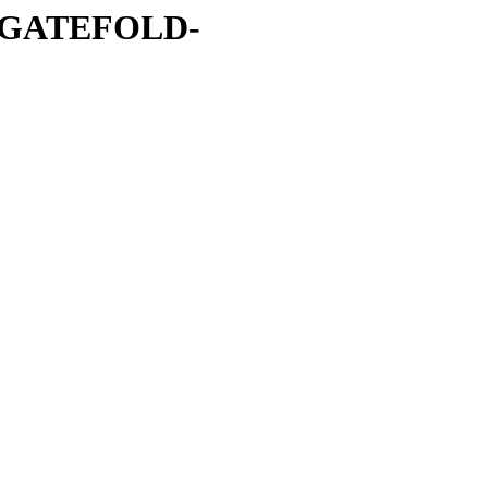
/GATEFOLD-