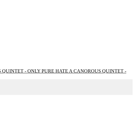
A CANOROUS QUINTET -