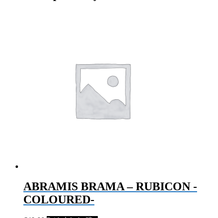
ABRAMIS BRAMA – RUBICON -
COLOURED-