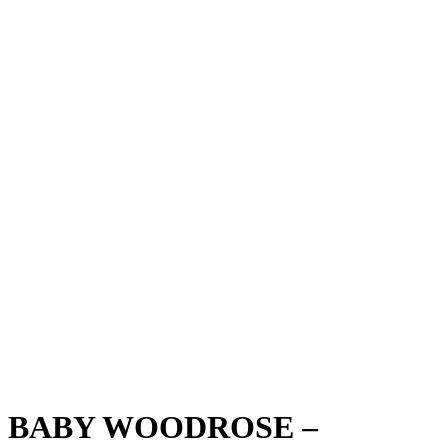
BABY WOODROSE –