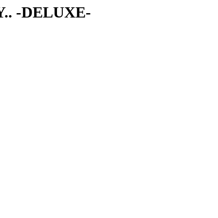
.. -DELUXE-