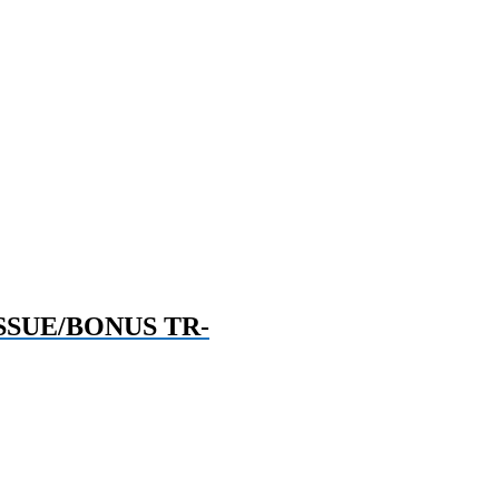
SSUE/BONUS TR-